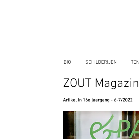
BIO
SCHILDERIJEN
TE
ZOUT Magazi
Artikel in 16e jaargang - 6-7/2022