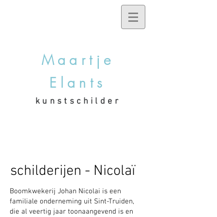
Maartje
Elants
kunstschilder
schilderijen - Nicolaï
Boomkwekerij Johan Nicolai is een
familiale onderneming uit Sint-Truiden,
die al veertig jaar toonaangevend is en