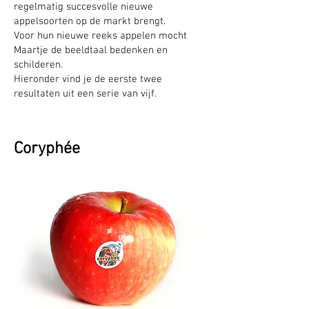
regelmatig succesvolle nieuwe
appelsoorten op de markt brengt.
Voor hun nieuwe reeks appelen mocht
Maartje de beeldtaal bedenken en
schilderen.
Hieronder vind je de eerste twee
resultaten uit een serie van vijf.
Coryphée