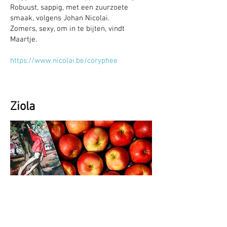
Robuust, sappig, met een zuurzoete
smaak, volgens Johan Nicolai.
Zomers, sexy, om in te bijten, vindt
Maartje.
https://www.nicolai.be/coryphee
Ziola