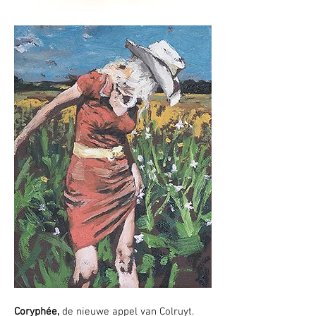
Coryphée,
de nieuwe appel van Colruyt.