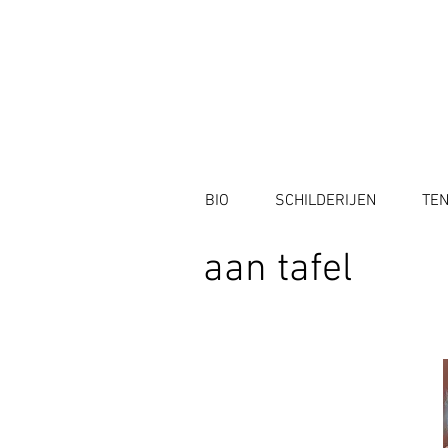
BIO
SCHILDERIJEN
TE
aan tafel