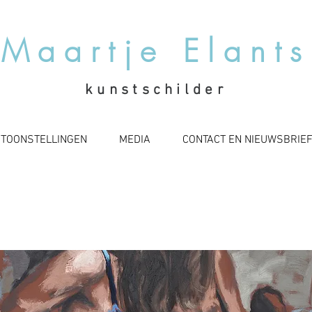
Maartje Elants
kunstschilder
NTOONSTELLINGEN
MEDIA
CONTACT EN NIEUWSBRIE